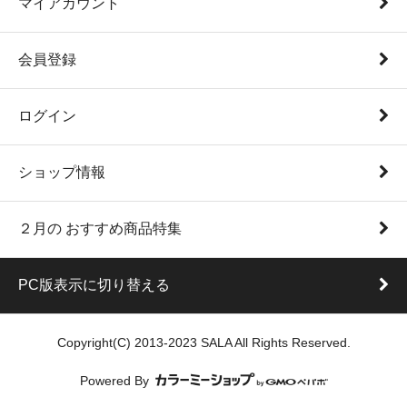
マイアカウント
会員登録
ログイン
ショップ情報
２月の おすすめ商品特集
PC版表示に切り替える
Copyright(C) 2013-2023 SALA All Rights Reserved.
Powered By