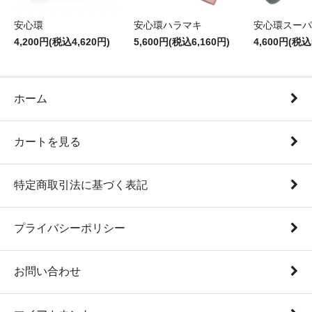
安心環
安心環ハラマキ
安心環スーパ
4,200円(税込4,620円)
5,600円(税込6,160円)
4,600円(税込
ホーム
カートを見る
特定商取引法に基づく表記
プライバシーポリシー
お問い合わせ