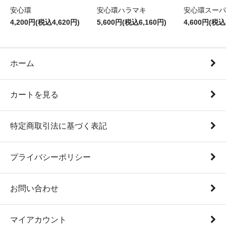
安心環
安心環ハラマキ
安心環スーパ
4,200円(税込4,620円)
5,600円(税込6,160円)
4,600円(税込
ホーム
カートを見る
特定商取引法に基づく表記
プライバシーポリシー
お問い合わせ
マイアカウント