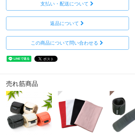
支払い・配送について
返品について
この商品について問い合わせる
売れ筋商品