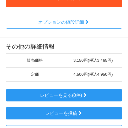
オプションの値段詳細
その他の詳細情報
販売価格
3,150円(税込3,465円)
定価
4,500円(税込4,950円)
レビューを見る(0件)
レビューを投稿