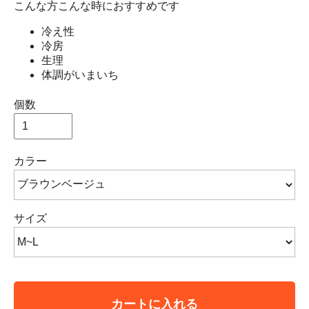
こんな方こんな時におすすめです
冷え性
冷房
生理
体調がいまいち
個数
カラー
サイズ
カートに入れる