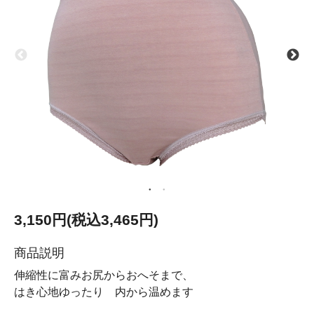
3,150円(税込3,465円)
商品説明
伸縮性に富みお尻からおへそまで、
はき心地ゆったり 内から温めます