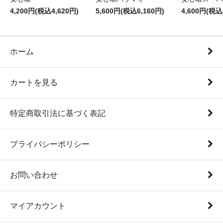
4,200円(税込4,620円)
5,600円(税込6,160円)
4,600円(税込
ホーム
カートを見る
特定商取引法に基づく表記
プライバシーポリシー
お問い合わせ
マイアカウント