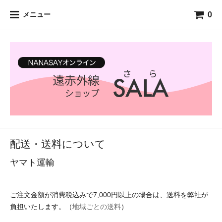
0
メニュー
配送・送料について
ヤマト運輸
ご注文金額が消費税込みで7,000円以上の場合は、送料を弊社が
負担いたします。（
地域ごとの送料
）