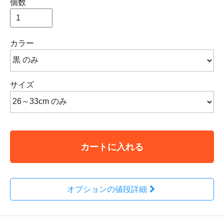
個数
カラー
サイズ
カートに入れる
オプションの値段詳細