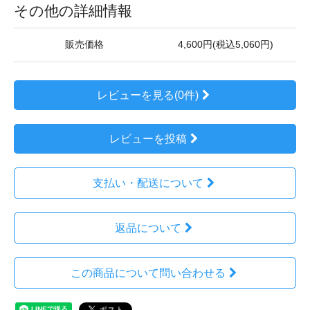
その他の詳細情報
販売価格
4,600円(税込5,060円)
レビューを見る(0件)
レビューを投稿
支払い・配送について
返品について
この商品について問い合わせる