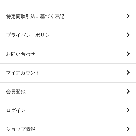
特定商取引法に基づく表記
プライバシーポリシー
お問い合わせ
マイアカウント
会員登録
ログイン
ショップ情報