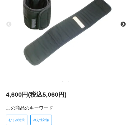
4,600円(税込5,060円)
この商品のキーワード
むくみ対策
冷え性対策